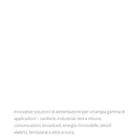
Innovative soluzioni di alimentazione per un’ampia gamma di
applicazioni – sanitarie, industriali, test e misure,
comunicazioni, broadcast, energia rinnovabile, veicoli
elettrici, ferroviarie e altre ancora.