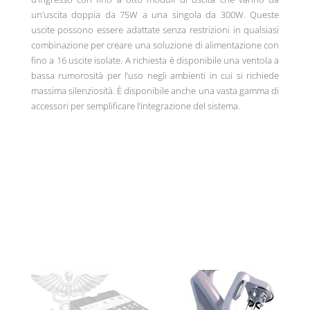
un’uscita doppia da 75W a una singola da 300W. Queste
uscite possono essere adattate senza restrizioni in qualsiasi
combinazione per creare una soluzione di alimentazione con
fino a 16 uscite isolate. A richiesta è disponibile una ventola a
bassa rumorosità per l’uso negli ambienti in cui si richiede
massima silenziosità. È disponibile anche una vasta gamma di
accessori per semplificare l’integrazione del sistema.