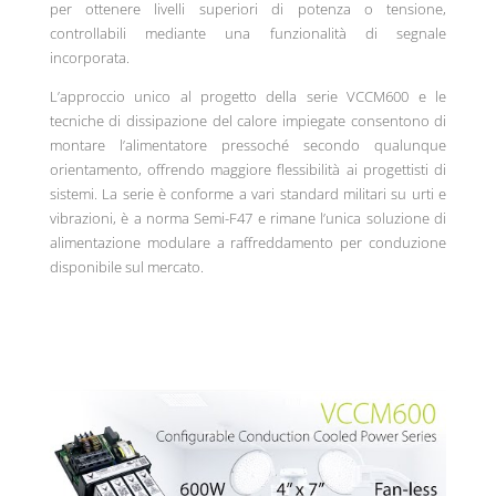
per ottenere livelli superiori di potenza o tensione,
controllabili mediante una funzionalità di segnale
incorporata.
L’approccio unico al progetto della serie VCCM600 e le
tecniche di dissipazione del calore impiegate consentono di
montare l’alimentatore pressoché secondo qualunque
orientamento, offrendo maggiore flessibilità ai progettisti di
sistemi. La serie è conforme a vari standard militari su urti e
vibrazioni, è a norma Semi-F47 e rimane l’unica soluzione di
alimentazione modulare a raffreddamento per conduzione
disponibile sul mercato.