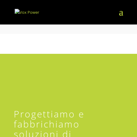
Progettiamo e
fabbrichiamo
soluzioni di