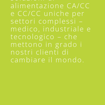
alimentazione CA/CC
e CC/CC uniche per
settori complessi –
medico, industriale e
tecnologico – che
mettono in grado i
nostri clienti di
cambiare il mondo.