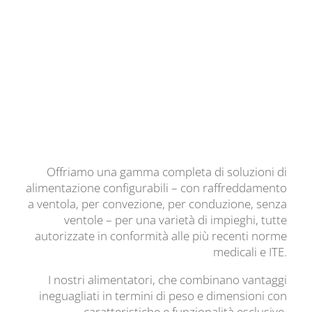
Offriamo una gamma completa di soluzioni di
alimentazione configurabili – con raffreddamento
a ventola, per convezione, per conduzione, senza
ventole – per una varietà di impieghi, tutte
autorizzate in conformità alle più recenti norme
medicali e ITE.
I nostri alimentatori, che combinano vantaggi
ineguagliati in termini di peso e dimensioni con
caratteristiche e funzionalità esclusive,