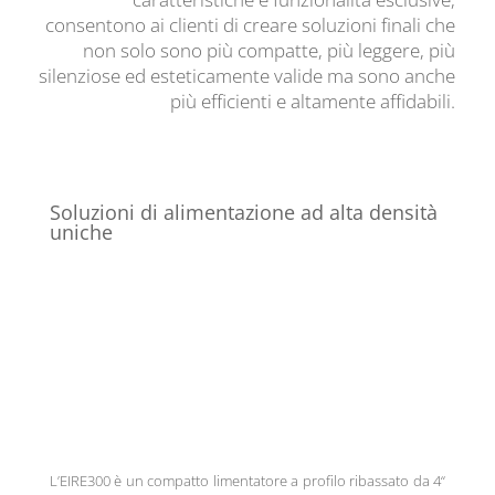
consentono ai clienti di creare soluzioni finali che
non solo sono più compatte, più leggere, più
silenziose ed esteticamente valide ma sono anche
più efficienti e altamente affidabili.
Soluzioni di alimentazione ad alta densità
uniche
L’EIRE300 è un compatto limentatore a profilo ribassato da 4“